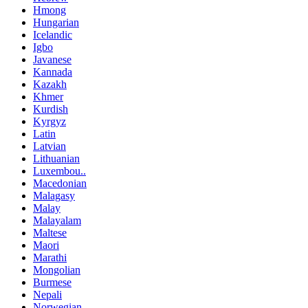
Hmong
Hungarian
Icelandic
Igbo
Javanese
Kannada
Kazakh
Khmer
Kurdish
Kyrgyz
Latin
Latvian
Lithuanian
Luxembou..
Macedonian
Malagasy
Malay
Malayalam
Maltese
Maori
Marathi
Mongolian
Burmese
Nepali
Norwegian