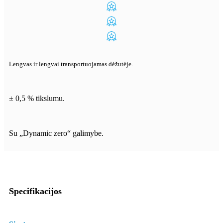
Lengvas ir lengvai transportuojamas dėžutėje.
± 0,5 % tikslumu.
Su „Dynamic zero“ galimybe.
Specifikacijos